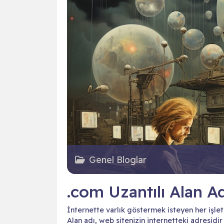
Genel Bloglar
.com Uzantılı Alan A
İnternette varlık göstermek isteyen her işlet
Alan adı, web sitenizin internetteki adresidir