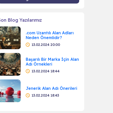
Son Blog Yazılarımız
.com Uzantılı Alan Adları
Neden Önemlidir?
13.02.2024 20:00
Başarılı Bir Marka İçin Alan
Adı Örnekleri
13.02.2024 18:44
Jenerik Alan Adı Önerileri
13.02.2024 18:43