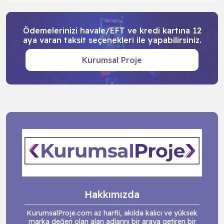
Ödemelerinizi havale/EFT ve kredi kartına 12
aya varan taksit seçenekleri ile yapabilirsiniz.
Kurumsal Proje
Hakkımızda
KurumsalProje.com az harfli, akılda kalıcı ve yüksek
marka değeri olan alan adlarını bir araya getiren bir