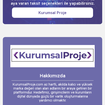
aya varan taksit seçenekleri ile yapabilirsiniz.
Kurumsal Proje
Hakkımızda
KurumsalProje.com az harfli, akılda kalıcı ve yüksek
marka değeri olan alan adlarını bir araya getiren bir
platformdur. Hedefimiz, girişimcilerin ve kurumların
dijital dünyada güçlü bir varlık oluşturmalarına
yardımcı olmaktır.